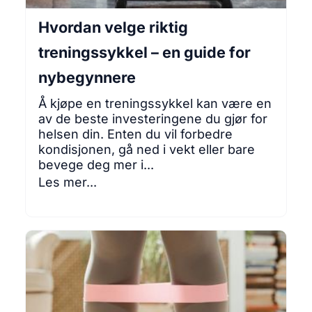
Hvordan velge riktig
treningssykkel – en guide for
nybegynnere
Å kjøpe en treningssykkel kan være en
av de beste investeringene du gjør for
helsen din. Enten du vil forbedre
kondisjonen, gå ned i vekt eller bare
bevege deg mer i...
Les mer...