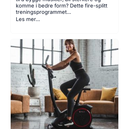
komme i bedre form? Dette fire-splitt
treningsprogrammet...
Les mer...