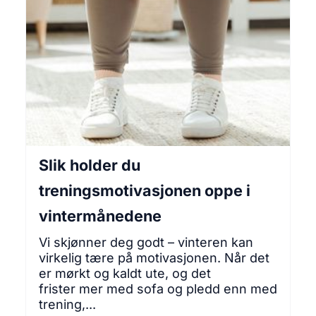
Slik holder du
treningsmotivasjonen oppe i
vintermånedene
Vi skjønner deg godt – vinteren kan
virkelig tære på motivasjonen. Når det
er mørkt og kaldt ute, og det
frister mer med sofa og pledd enn med
trening,...