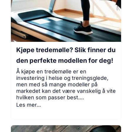
Kjøpe tredemølle? Slik finner du
den perfekte modellen for deg!
Å kjøpe en tredemølle er en
investering i helse og treningsglede,
men med så mange modeller på
markedet kan det være vanskelig å vite
hvilken som passer best....
Les mer...