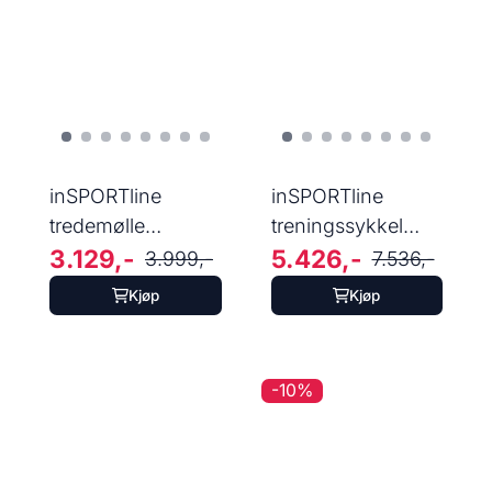
inSPORTline
inSPORTline
tredemølle
treningssykkel
3.129,-
5.426,-
ZenRun NOON
inCondi S100i
3.999,-
7.536,-
med massasje
Kjøp
Kjøp
-10%