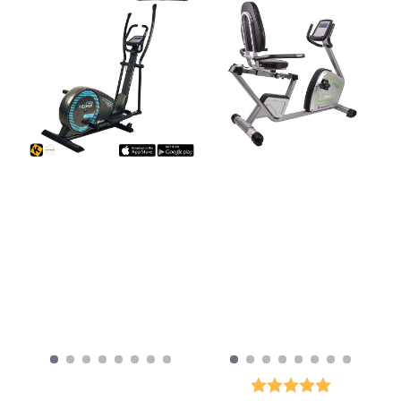
Karakter:
5.0 av 5 