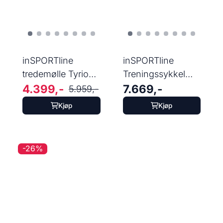
inSPORTline
inSPORTline
tredemølle Tyrion
Treningssykkel
4.399,-
7.669,-
gåmølle med ...
med App-Støtte
5.959,-
inCondi ...
Kjøp
Kjøp
-26%