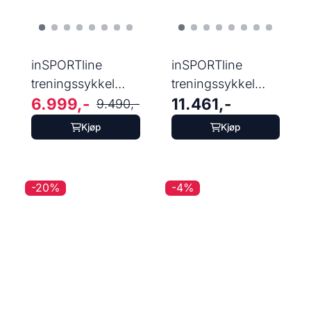
inSPORTline
inSPORTline
treningssykkel
treningssykkel
6.999,-
11.461,-
Airbike Lite
med app-støtte
9.490,-
inCondi ...
Kjøp
Kjøp
-20%
-4%