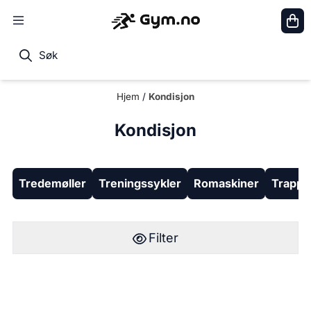
Hopp til innhold
Hjem
/
Kondisjon
Kondisjon
Tredemøller
Treningssykler
Romaskiner
Trappe
Filter