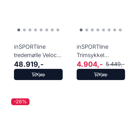
inSPORTline
inSPORTline
tredemølle Velocer
Trimsykkel
48.919,-
4.904,-
Run proff med ...
Ergometer inCondi
5.449,-
S120i
Kjøp
Kjøp
-26%