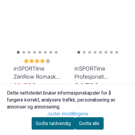
Karakter:
4.0 av 5 mulige
inSPORTline
inSPORTline
ZenRow Romaskin
Profesjonell
10.599,-
64.734,-
med Touchskjerm
Klatremaskin
13.999,-
og ...
Verticon ...
Dette nettstedet bruker informasjonskapsler for å
Kjøp
Kjøp
fungere korrekt, analysere trafikk, personalisering av
annonser og annonsering.
Juster innstillingene
-21%
Godta nødvendig
Godta alle