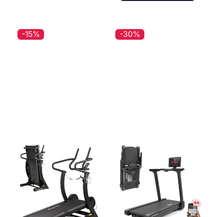
-15%
-30%