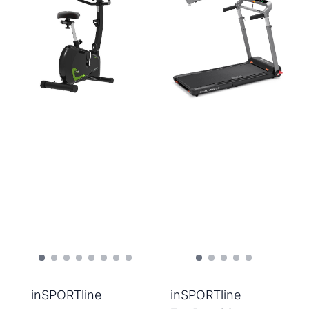
inSPORTline
inSPORTline