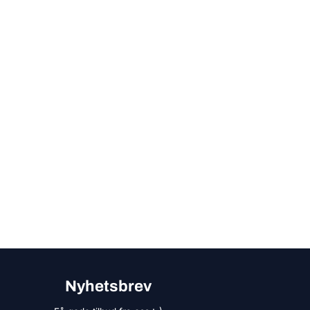
Nyhetsbrev