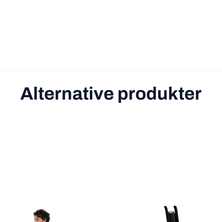
Alternative produkter